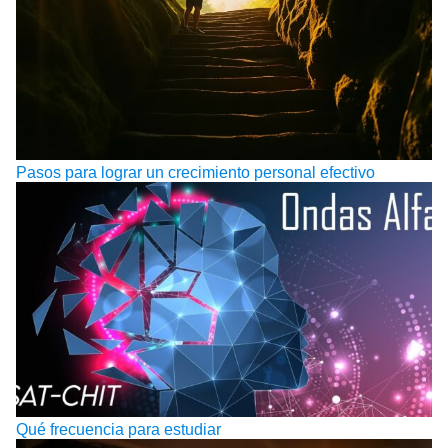
Pasos para lograr un crecimiento personal efectivo
Qué frecuencia para estudiar