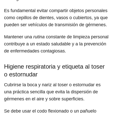
Es fundamental evitar compartir objetos personales
como cepillos de dientes, vasos o cubiertos, ya que
pueden ser vehículos de transmisión de gérmenes.
Mantener una
rutina
constante de limpieza personal
contribuye a un estado saludable y a la prevención
de enfermedades contagiosas.
Higiene respiratoria y etiqueta al toser
o estornudar
Cubrirse la boca y nariz al toser o estornudar es
una práctica sencilla que evita la dispersión de
gérmenes en el aire y sobre superficies.
Se debe usar el codo flexionado o un pañuelo