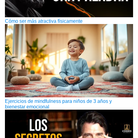
Cómo ser más atractiva físicamente
Ejercicios de mindfulness para niños de 3 años y
bienestar emocional