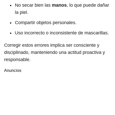
No secar bien las
manos
, lo que puede dañar
la piel.
Compartir objetos personales.
Uso incorrecto o inconsistente de mascarillas.
Corregir estos errores implica ser consciente y
disciplinado, manteniendo una actitud proactiva y
responsable.
Anuncios