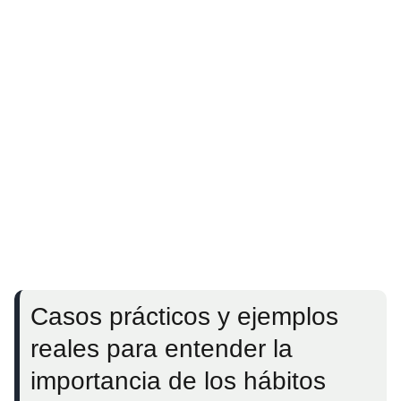
Casos prácticos y ejemplos
reales para entender la
importancia de los hábitos