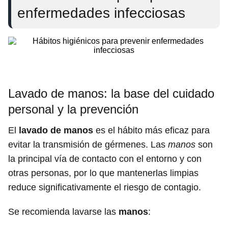
enfermedades infecciosas
Lavado de manos: la base del cuidado
personal y la prevención
El
lavado de manos
es el hábito más eficaz para
evitar la transmisión de gérmenes. Las
manos
son
la principal vía de contacto con el entorno y con
otras personas, por lo que mantenerlas limpias
reduce significativamente el riesgo de contagio.
Se recomienda lavarse las
manos
: