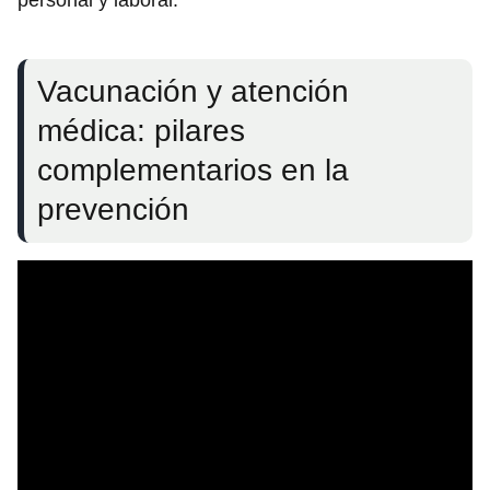
personal y laboral.
Vacunación y atención
médica: pilares
complementarios en la
prevención