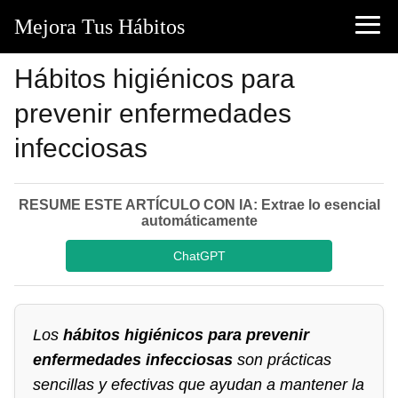
Mejora Tus Hábitos
Hábitos higiénicos para
prevenir enfermedades
infecciosas
RESUME ESTE ARTÍCULO CON IA: Extrae lo esencial
automáticamente
ChatGPT
Los
hábitos higiénicos para prevenir
enfermedades infecciosas
son prácticas
sencillas y efectivas que ayudan a mantener la