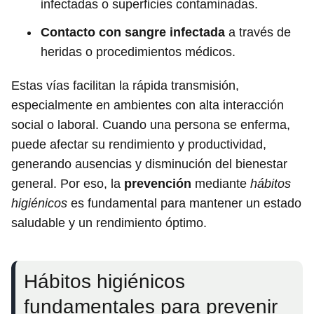
infectadas o superficies contaminadas.
Contacto con sangre infectada
a través de
heridas o procedimientos médicos.
Estas vías facilitan la rápida transmisión,
especialmente en ambientes con alta interacción
social o laboral. Cuando una persona se enferma,
puede afectar su rendimiento y productividad,
generando ausencias y disminución del bienestar
general. Por eso, la
prevención
mediante
hábitos
higiénicos
es fundamental para mantener un estado
saludable y un rendimiento óptimo.
Hábitos higiénicos
fundamentales para prevenir