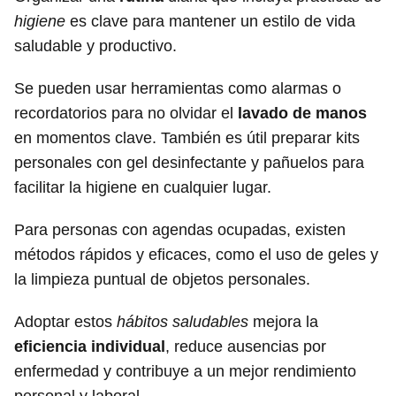
higiene
es clave para mantener un estilo de vida
saludable y productivo.
Se pueden usar herramientas como alarmas o
recordatorios para no olvidar el
lavado de manos
en momentos clave. También es útil preparar kits
personales con gel desinfectante y pañuelos para
facilitar la higiene en cualquier lugar.
Para personas con agendas ocupadas, existen
métodos rápidos y eficaces, como el uso de geles y
la limpieza puntual de objetos personales.
Adoptar estos
hábitos saludables
mejora la
eficiencia individual
, reduce ausencias por
enfermedad y contribuye a un mejor rendimiento