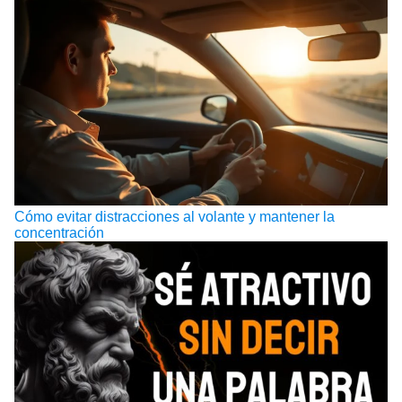
Cómo evitar distracciones al volante y mantener la
concentración