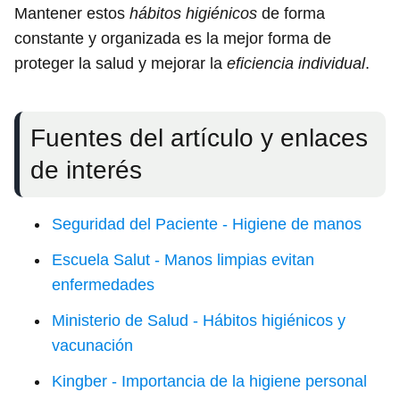
Mantener estos
hábitos higiénicos
de forma
constante y organizada es la mejor forma de
proteger la salud y mejorar la
eficiencia individual
.
Fuentes del artículo y enlaces
de interés
Seguridad del Paciente - Higiene de manos
Escuela Salut - Manos limpias evitan
enfermedades
Ministerio de Salud - Hábitos higiénicos y
vacunación
Kingber - Importancia de la higiene personal