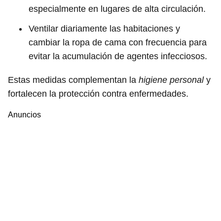
especialmente en lugares de alta circulación.
Ventilar diariamente las habitaciones y
cambiar la ropa de cama con frecuencia para
evitar la acumulación de agentes infecciosos.
Estas medidas complementan la
higiene personal
y
fortalecen la protección contra enfermedades.
Anuncios