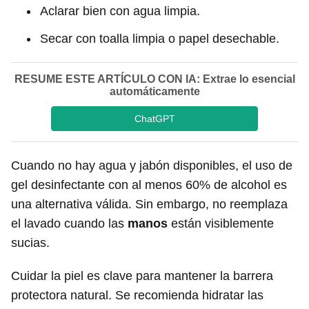
Aclarar bien con agua limpia.
Secar con toalla limpia o papel desechable.
RESUME ESTE ARTÍCULO CON IA: Extrae lo esencial
automáticamente
ChatGPT
Cuando no hay agua y jabón disponibles, el uso de
gel desinfectante con al menos 60% de alcohol es
una alternativa válida. Sin embargo, no reemplaza
el lavado cuando las
manos
están visiblemente
sucias.
Cuidar la piel es clave para mantener la barrera
protectora natural. Se recomienda hidratar las