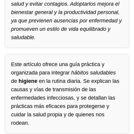
salud y evitar contagios. Adoptarlos mejora el
bienestar general y la productividad personal,
ya que previenen ausencias por enfermedad y
promueven un estilo de vida equilibrado y
saludable.
Este artículo ofrece una guía práctica y
organizada para integrar
hábitos saludables
de
higiene
en la rutina diaria. Se explican las
causas y vías de transmisión de las
enfermedades infecciosas, y se detallan las
prácticas más eficaces para protegerse y
cuidar la salud propia y de quienes nos
rodean.