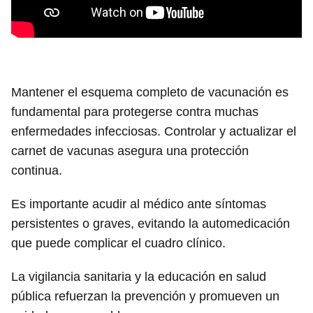
Mantener el esquema completo de vacunación es
fundamental para protegerse contra muchas
enfermedades infecciosas. Controlar y actualizar el
carnet de vacunas asegura una protección
continua.
Es importante acudir al médico ante síntomas
persistentes o graves, evitando la automedicación
que puede complicar el cuadro clínico.
La vigilancia sanitaria y la educación en salud
pública refuerzan la prevención y promueven un