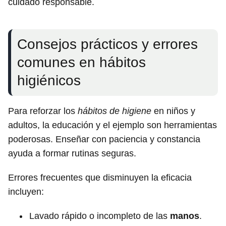
cuidado responsable.
Consejos prácticos y errores
comunes en hábitos
higiénicos
Para reforzar los
hábitos de higiene
en niños y
adultos, la educación y el ejemplo son herramientas
poderosas. Enseñar con paciencia y constancia
ayuda a formar rutinas seguras.
Errores frecuentes que disminuyen la eficacia
incluyen:
Lavado rápido o incompleto de las
manos
.