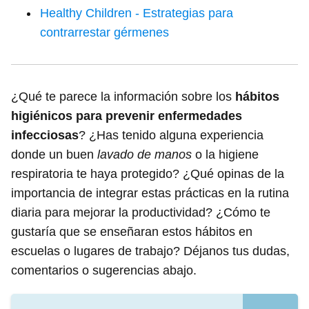
Healthy Children - Estrategias para
contrarrestar gérmenes
¿Qué te parece la información sobre los
hábitos
higiénicos para prevenir enfermedades
infecciosas
? ¿Has tenido alguna experiencia
donde un buen
lavado de manos
o la higiene
respiratoria te haya protegido? ¿Qué opinas de la
importancia de integrar estas prácticas en la rutina
diaria para mejorar la productividad? ¿Cómo te
gustaría que se enseñaran estos hábitos en
escuelas o lugares de trabajo? Déjanos tus dudas,
comentarios o sugerencias abajo.