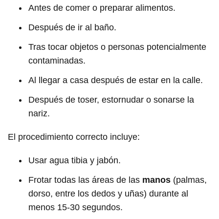
Antes de comer o preparar alimentos.
Después de ir al baño.
Tras tocar objetos o personas potencialmente
contaminadas.
Al llegar a casa después de estar en la calle.
Después de toser, estornudar o sonarse la
nariz.
El procedimiento correcto incluye:
Usar agua tibia y jabón.
Frotar todas las áreas de las
manos
(palmas,
dorso, entre los dedos y uñas) durante al
menos 15-30 segundos.