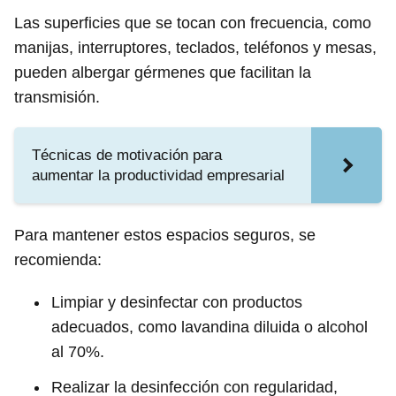
Las superficies que se tocan con frecuencia, como
manijas, interruptores, teclados, teléfonos y mesas,
pueden albergar gérmenes que facilitan la
transmisión.
Técnicas de motivación para
aumentar la productividad empresarial
Para mantener estos espacios seguros, se
recomienda:
Limpiar y desinfectar con productos
adecuados, como lavandina diluida o alcohol
al 70%.
Realizar la desinfección con regularidad,