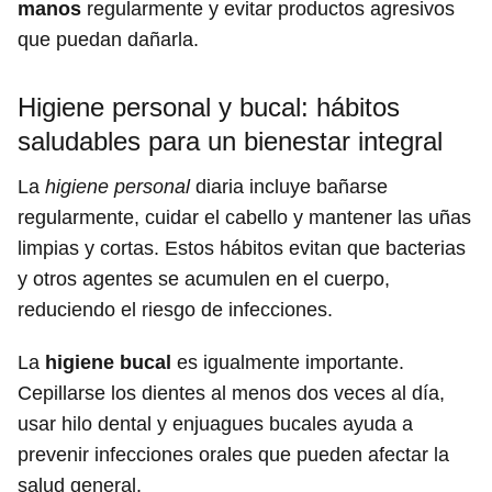
manos
regularmente y evitar productos agresivos
que puedan dañarla.
Higiene personal y bucal: hábitos
saludables para un bienestar integral
La
higiene personal
diaria incluye bañarse
regularmente, cuidar el cabello y mantener las uñas
limpias y cortas. Estos hábitos evitan que bacterias
y otros agentes se acumulen en el cuerpo,
reduciendo el riesgo de infecciones.
La
higiene bucal
es igualmente importante.
Cepillarse los dientes al menos dos veces al día,
usar hilo dental y enjuagues bucales ayuda a
prevenir infecciones orales que pueden afectar la
salud general.