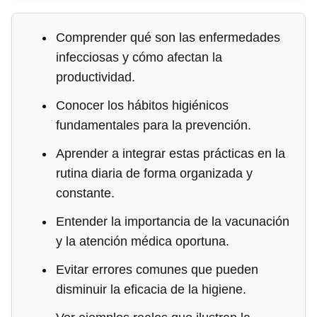
Comprender qué son las enfermedades
infecciosas y cómo afectan la
productividad.
Conocer los hábitos higiénicos
fundamentales para la prevención.
Aprender a integrar estas prácticas en la
rutina diaria de forma organizada y
constante.
Entender la importancia de la vacunación
y la atención médica oportuna.
Evitar errores comunes que pueden
disminuir la eficacia de la higiene.