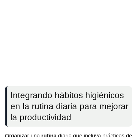
Integrando hábitos higiénicos
en la rutina diaria para mejorar
la productividad
Organizar una
rutina
diaria que incluya prácticas de