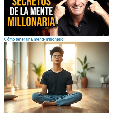
Cómo tener una mente millonario