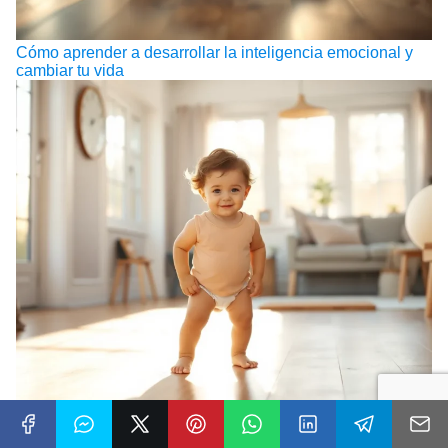
Cómo aprender a desarrollar la inteligencia emocional y
cambiar tu vida
Mis primeros pasos en inteligencia emocional 3 para
preescolar