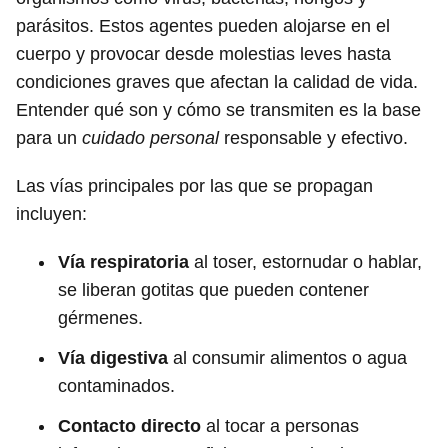
parásitos. Estos agentes pueden alojarse en el
cuerpo y provocar desde molestias leves hasta
condiciones graves que afectan la calidad de vida.
Entender qué son y cómo se transmiten es la base
para un
cuidado personal
responsable y efectivo.
Las vías principales por las que se propagan
incluyen:
Vía respiratoria
al toser, estornudar o hablar,
se liberan gotitas que pueden contener
gérmenes.
Vía digestiva
al consumir alimentos o agua
contaminados.
Contacto directo
al tocar a personas