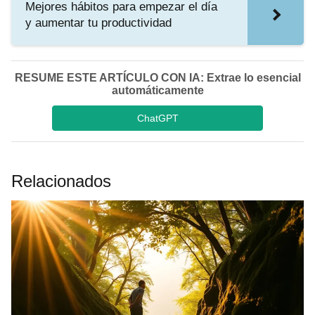
Mejores hábitos para empezar el día
y aumentar tu productividad
RESUME ESTE ARTÍCULO CON IA: Extrae lo esencial
automáticamente
ChatGPT
Relacionados