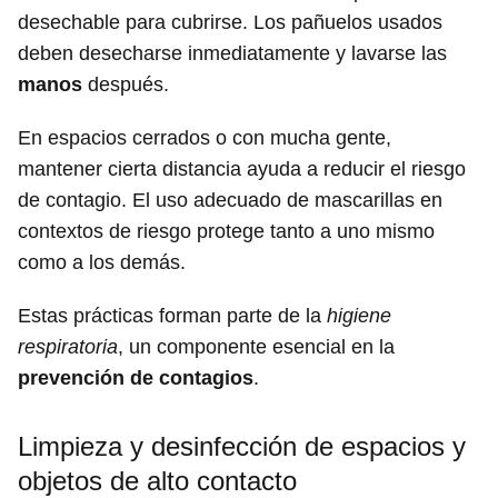
desechable para cubrirse. Los pañuelos usados
deben desecharse inmediatamente y lavarse las
manos
después.
En espacios cerrados o con mucha gente,
mantener cierta distancia ayuda a reducir el riesgo
de contagio. El uso adecuado de mascarillas en
contextos de riesgo protege tanto a uno mismo
como a los demás.
Estas prácticas forman parte de la
higiene
respiratoria
, un componente esencial en la
prevención de contagios
.
Limpieza y desinfección de espacios y
objetos de alto contacto