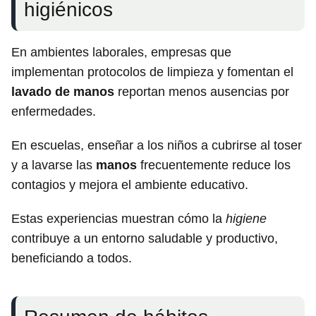
higiénicos
En ambientes laborales, empresas que
implementan protocolos de limpieza y fomentan el
lavado de manos
reportan menos ausencias por
enfermedades.
En escuelas, enseñar a los niños a cubrirse al toser
y a lavarse las
manos
frecuentemente reduce los
contagios y mejora el ambiente educativo.
Estas experiencias muestran cómo la
higiene
contribuye a un entorno saludable y productivo,
beneficiando a todos.