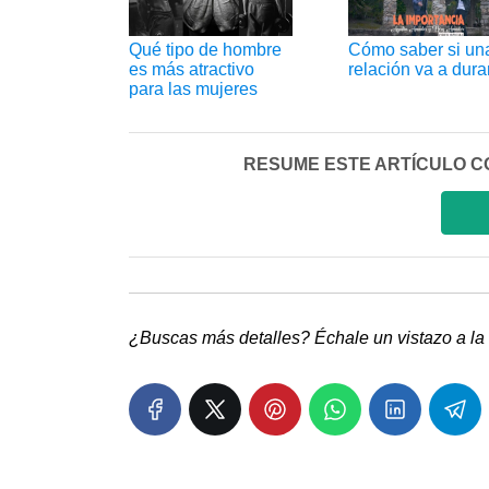
Qué tipo de hombre
Cómo saber si un
es más atractivo
relación va a dura
para las mujeres
RESUME ESTE ARTÍCULO CON I
¿Buscas más detalles? Échale un vistazo a la