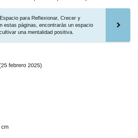
Espacio para Reflexionar, Crecer y
n estas páginas, encontrarás un espacio
 cultivar una mentalidad positiva.
shed (25 febrero 2025)
.86 cm