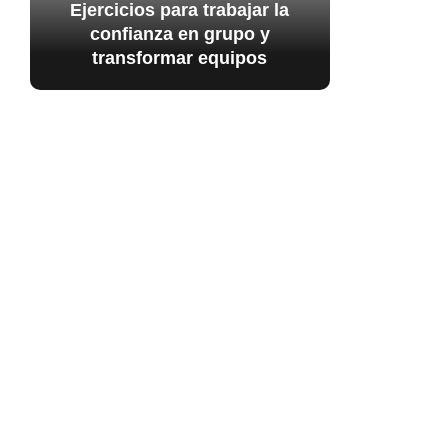
Ejercicios para trabajar la
confianza en grupo y
transformar equipos