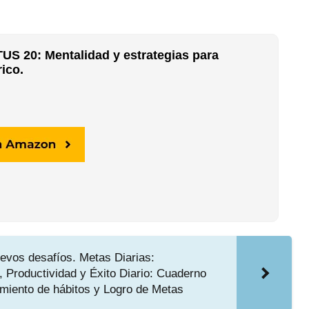
US 20: Mentalidad y estrategias para
rico.
evos desafíos. Metas Diarias:
, Productividad y Éxito Diario: Cuaderno
uimiento de hábitos y Logro de Metas