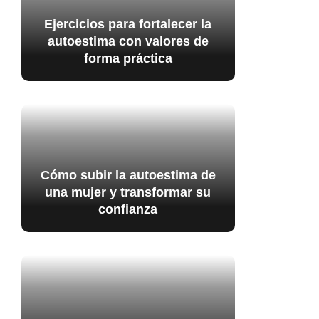
Ejercicios para fortalecer la
autoestima con valores de
forma práctica
Cómo subir la autoestima de
una mujer y transformar su
confianza